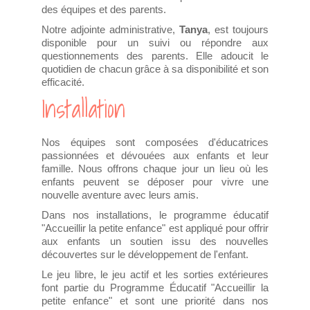
des équipes et des parents.
Notre adjointe administrative,
Tanya
, est toujours
disponible pour un suivi ou répondre aux
questionnements des parents. Elle adoucit le
quotidien de chacun grâce à sa disponibilité et son
efficacité.
Installation
Nos équipes sont composées d'éducatrices
passionnées et dévouées aux enfants et leur
famille. Nous offrons chaque jour un lieu où les
enfants peuvent se déposer pour vivre une
nouvelle aventure avec leurs amis.
Dans nos installations, le programme éducatif
"Accueillir la petite enfance" est appliqué pour offrir
aux enfants un soutien issu des nouvelles
découvertes sur le développement de l'enfant.
Le jeu libre, le jeu actif et les sorties extérieures
font partie du Programme Éducatif "Accueillir la
petite enfance" et sont une priorité dans nos