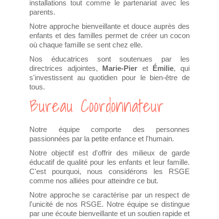
installations tout comme le partenariat avec les
parents.
Notre approche bienveillante et douce auprès des
enfants et des familles permet de créer un cocon
où chaque famille se sent chez elle.
Nos éducatrices sont soutenues par les
directrices adjointes,
Marie-Pier
et
Émilie
, qui
s'investissent au quotidien pour le bien-être de
tous.
Bureau Coordonnateur
Notre équipe comporte des personnes
passionnées par la petite enfance et l'humain.
Notre objectif est d'offrir des milieux de garde
éducatif de qualité pour les enfants et leur famille.
C'est pourquoi, nous considérons les RSGE
comme nos alliées pour atteindre ce but.
Notre approche se caractérise par un respect de
l'unicité de nos RSGE. Notre équipe se distingue
par une écoute bienveillante et un soutien rapide et