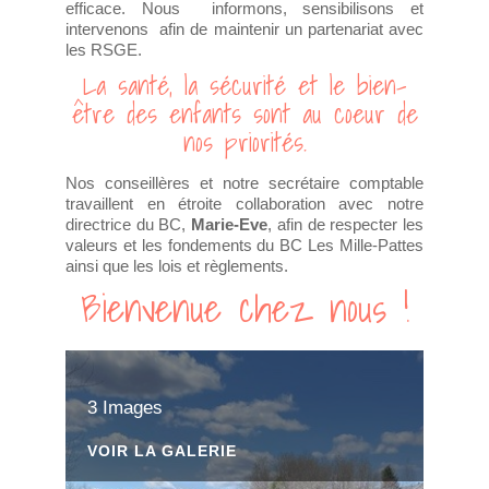
efficace. Nous informons, sensibilisons et
intervenons afin de maintenir un partenariat avec
les RSGE.
La santé, la sécurité et le bien-
être des enfants sont au coeur de
nos priorités.
Nos conseillères et notre secrétaire comptable
travaillent en étroite collaboration avec notre
directrice du BC,
Marie-Eve
, afin de respecter les
valeurs et les fondements du BC Les Mille-Pattes
ainsi que les lois et règlements.
Bienvenue chez nous !
3 Images
VOIR LA GALERIE