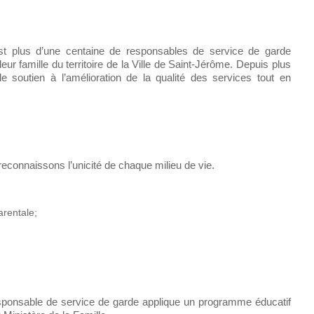
est plus d’une centaine de responsables de service de garde
eur famille du territoire de la Ville de Saint-Jérôme. Depuis plus
e soutien à l’amélioration de la qualité des services tout en
connaissons l’unicité de chaque milieu de vie.
arentale;
responsable de service de garde applique un programme éducatif